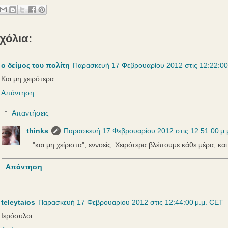
χόλια:
ο δείμος του πολίτη
Παρασκευή 17 Φεβρουαρίου 2012 στις 12:22:00
Και μη χειρότερα...
Απάντηση
Απαντήσεις
thinks
Παρασκευή 17 Φεβρουαρίου 2012 στις 12:51:00 μ.
..."και μη χείριστα", εννοείς. Χειρότερα βλέπουμε κάθε μέρα, και
Απάντηση
teleytaios
Παρασκευή 17 Φεβρουαρίου 2012 στις 12:44:00 μ.μ. CET
Ιερόσυλοι.