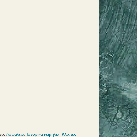
τες
Ασφάλεια
,
Ιστορικά κειμήλια
,
Κλοπές