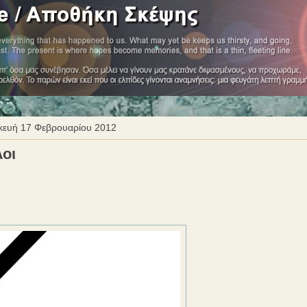
ευή 17 Φεβρουαρίου 2012
οι